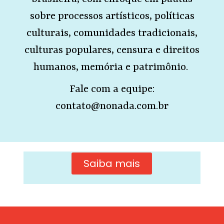
sobre processos artísticos, políticas
culturais, comunidades tradicionais,
culturas populares, censura e direitos
humanos, memória e patrimônio.
Fale com a equipe:
contato@nonada.com.br
Saiba mais