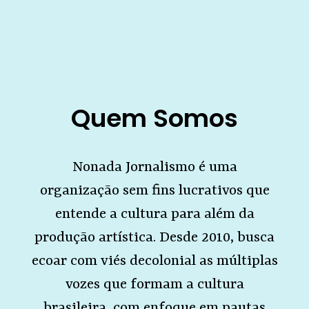
Quem Somos
Nonada Jornalismo é uma
organização sem fins lucrativos que
entende a cultura para além da
produção artística. Desde 2010, busca
ecoar com viés decolonial as múltiplas
vozes que formam a cultura
brasileira, com enfoque em pautas