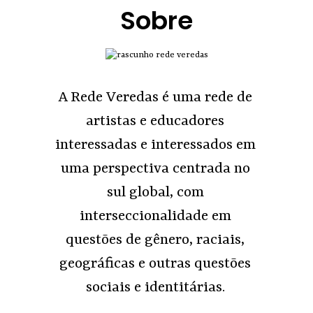
Sobre
A Rede Veredas é uma rede de
artistas e educadores
interessadas e interessados em
uma perspectiva centrada no
sul global, com
interseccionalidade em
questões de gênero, raciais,
geográficas e outras questões
sociais e identitárias.