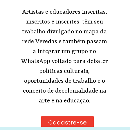
Artistas e educadores inscritas,
inscritos e inscrites têm seu
trabalho divulgado no mapa da
rede Veredas e também passam
a integrar um grupo no
WhatsApp voltado para debater
políticas culturais,
oportunidades de trabalho e o
conceito de decolonialidade na
arte e na educação.
Cadastre-se