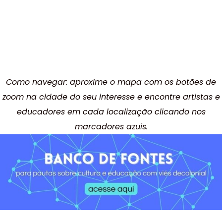
Como navegar: aproxime o mapa com os botões de
zoom na cidade do seu interesse e encontre artistas e
educadores em cada localização clicando nos
marcadores azuis.